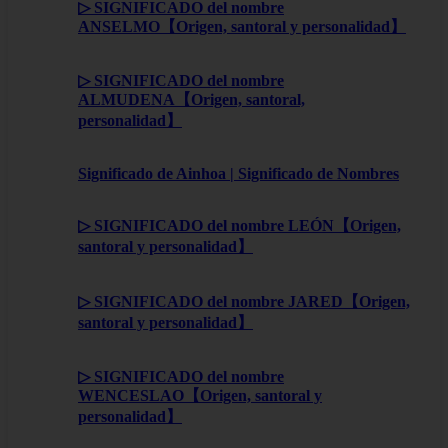
▷ SIGNIFICADO del nombre
ANSELMO【Origen, santoral y personalidad】
▷ SIGNIFICADO del nombre
ALMUDENA【Origen, santoral,
personalidad】
Significado de Ainhoa | Significado de Nombres
▷ SIGNIFICADO del nombre LEÓN【Origen,
santoral y personalidad】
▷ SIGNIFICADO del nombre JARED【Origen,
santoral y personalidad】
▷ SIGNIFICADO del nombre
WENCESLAO【Origen, santoral y
personalidad】