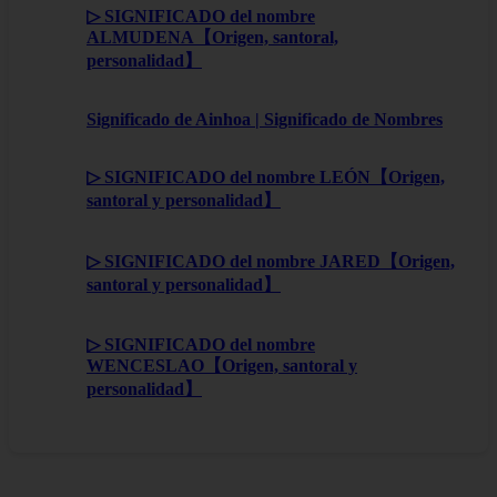
▷ SIGNIFICADO del nombre
ALMUDENA【Origen, santoral,
personalidad】
Significado de Ainhoa | Significado de Nombres
▷ SIGNIFICADO del nombre LEÓN【Origen,
santoral y personalidad】
▷ SIGNIFICADO del nombre JARED【Origen,
santoral y personalidad】
▷ SIGNIFICADO del nombre
WENCESLAO【Origen, santoral y
personalidad】