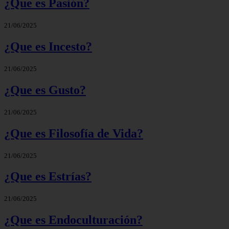
¿Que es Pasión?
21/06/2025
¿Que es Incesto?
21/06/2025
¿Que es Gusto?
21/06/2025
¿Que es Filosofía de Vida?
21/06/2025
¿Que es Estrías?
21/06/2025
¿Que es Endoculturación?