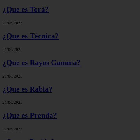
¿Que es Torá?
21/06/2025
¿Que es Técnica?
21/06/2025
¿Que es Rayos Gamma?
21/06/2025
¿Que es Rabia?
21/06/2025
¿Que es Prenda?
21/06/2025