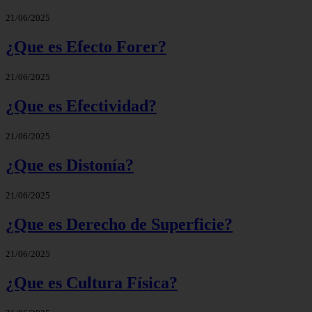
21/06/2025
¿Que es Efecto Forer?
21/06/2025
¿Que es Efectividad?
21/06/2025
¿Que es Distonía?
21/06/2025
¿Que es Derecho de Superficie?
21/06/2025
¿Que es Cultura Física?