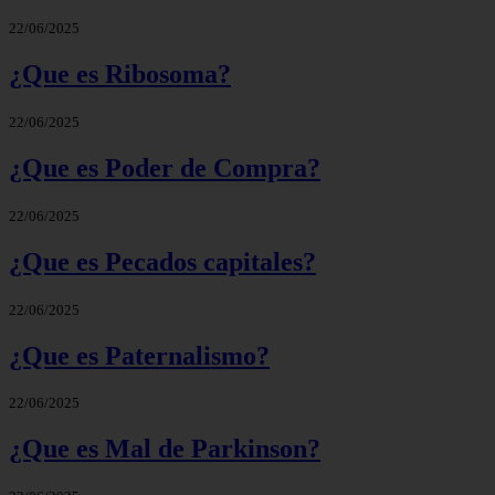
22/06/2025
¿Que es Ribosoma?
22/06/2025
¿Que es Poder de Compra?
22/06/2025
¿Que es Pecados capitales?
22/06/2025
¿Que es Paternalismo?
22/06/2025
¿Que es Mal de Parkinson?