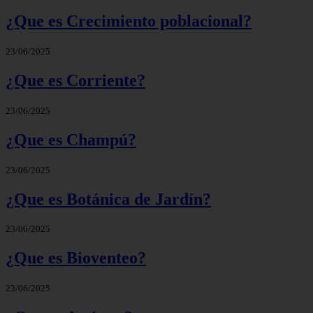
¿Que es Crecimiento poblacional?
23/06/2025
¿Que es Corriente?
23/06/2025
¿Que es Champú?
23/06/2025
¿Que es Botánica de Jardín?
23/06/2025
¿Que es Bioventeo?
23/06/2025