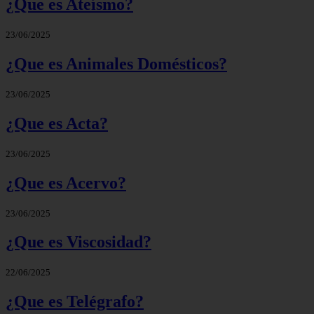
¿Que es Ateísmo?
23/06/2025
¿Que es Animales Domésticos?
23/06/2025
¿Que es Acta?
23/06/2025
¿Que es Acervo?
23/06/2025
¿Que es Viscosidad?
22/06/2025
¿Que es Telégrafo?