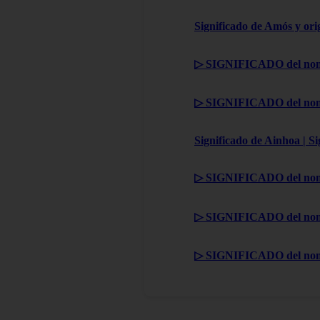
Significado de Amós y ori
▷ SIGNIFICADO del nom
▷ SIGNIFICADO del nom
Significado de Ainhoa | S
▷ SIGNIFICADO del nom
▷ SIGNIFICADO del nom
▷ SIGNIFICADO del no