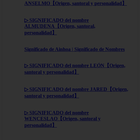
ANSELMO【Origen, santoral y personalidad】
▷ SIGNIFICADO del nombre
ALMUDENA【Origen, santoral,
personalidad】
Significado de Ainhoa | Significado de Nombres
▷ SIGNIFICADO del nombre LEÓN【Origen,
santoral y personalidad】
▷ SIGNIFICADO del nombre JARED【Origen,
santoral y personalidad】
▷ SIGNIFICADO del nombre
WENCESLAO【Origen, santoral y
personalidad】