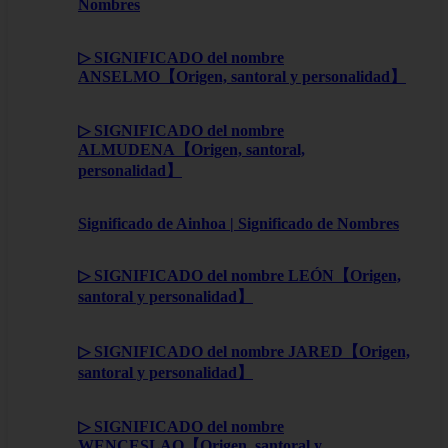
Nombres
▷ SIGNIFICADO del nombre
ANSELMO【Origen, santoral y personalidad】
▷ SIGNIFICADO del nombre
ALMUDENA【Origen, santoral,
personalidad】
Significado de Ainhoa | Significado de Nombres
▷ SIGNIFICADO del nombre LEÓN【Origen,
santoral y personalidad】
▷ SIGNIFICADO del nombre JARED【Origen,
santoral y personalidad】
▷ SIGNIFICADO del nombre
WENCESLAO【Origen, santoral y