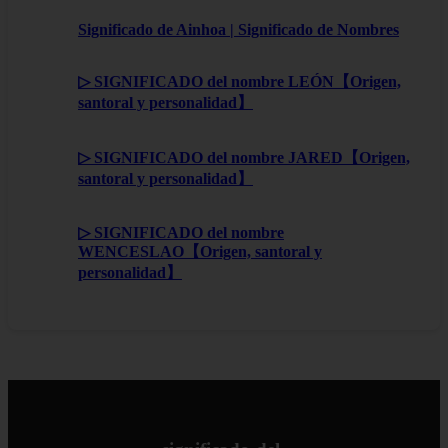
Significado de Ainhoa | Significado de Nombres
▷ SIGNIFICADO del nombre LEÓN【Origen,
santoral y personalidad】
▷ SIGNIFICADO del nombre JARED【Origen,
santoral y personalidad】
▷ SIGNIFICADO del nombre
WENCESLAO【Origen, santoral y
personalidad】