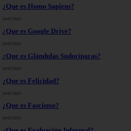
¿Que es Homo Sapiens?
24/07/2025
¿Que es Google Drive?
24/07/2025
¿Que es Glándulas Sudoríparas?
24/07/2025
¿Que es Felicidad?
24/07/2025
¿Que es Fascismo?
24/07/2025
¿Que es Evaluación Informal?