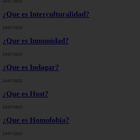
24/07/2025
¿Que es Interculturalidad?
24/07/2025
¿Que es Inmunidad?
24/07/2025
¿Que es Indagar?
24/07/2025
¿Que es Host?
24/07/2025
¿Que es Homofobia?
24/07/2025