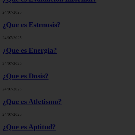
24/07/2025
¿Que es Estenosis?
24/07/2025
¿Que es Energía?
24/07/2025
¿Que es Dosis?
24/07/2025
¿Que es Atletismo?
24/07/2025
¿Que es Aptitud?