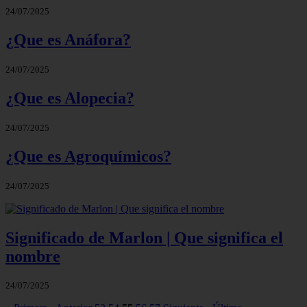
24/07/2025
¿Que es Anáfora?
24/07/2025
¿Que es Alopecia?
24/07/2025
¿Que es Agroquímicos?
24/07/2025
Significado de Marlon | Que significa el
nombre
24/07/2025