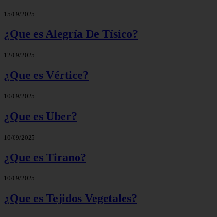
15/09/2025
¿Que es Alegría De Tísico?
12/09/2025
¿Que es Vértice?
10/09/2025
¿Que es Uber?
10/09/2025
¿Que es Tirano?
10/09/2025
¿Que es Tejidos Vegetales?