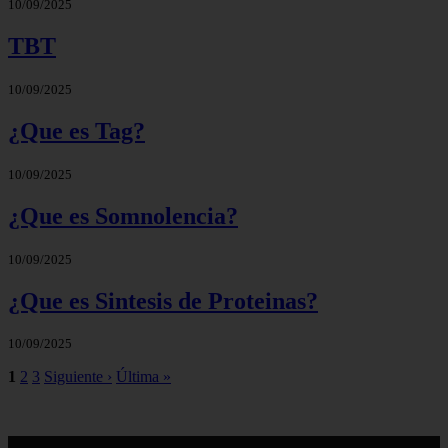
10/09/2025
TBT
10/09/2025
¿Que es Tag?
10/09/2025
¿Que es Somnolencia?
10/09/2025
¿Que es Sintesis de Proteinas?
10/09/2025
1
2
3
Siguiente ›
Última »