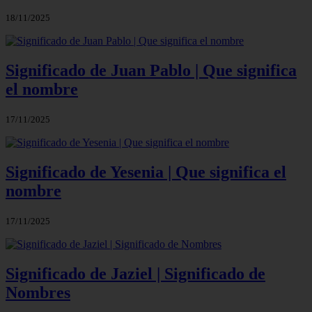
18/11/2025
Significado de Juan Pablo | Que significa
el nombre
17/11/2025
Significado de Yesenia | Que significa el
nombre
17/11/2025
Significado de Jaziel | Significado de
Nombres