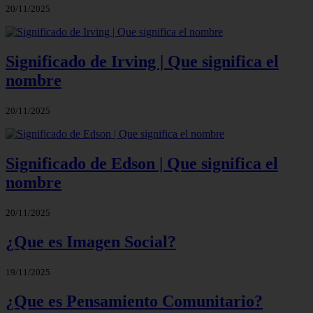
20/11/2025
Significado de Irving | Que significa el
nombre
20/11/2025
Significado de Edson | Que significa el
nombre
20/11/2025
¿Que es Imagen Social?
19/11/2025
¿Que es Pensamiento Comunitario?