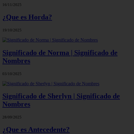
16/11/2025
¿Que es Horda?
19/10/2025
Significado de Norma | Significado de
Nombres
03/10/2025
Significado de Sherlyn | Significado de
Nombres
28/09/2025
¿Que es Antecedente?