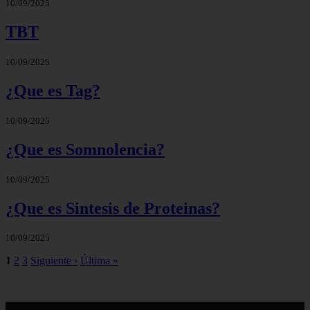
10/09/2025
TBT
10/09/2025
¿Que es Tag?
10/09/2025
¿Que es Somnolencia?
10/09/2025
¿Que es Sintesis de Proteinas?
10/09/2025
1
2
3
Siguiente ›
Última »