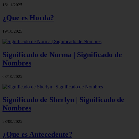
16/11/2025
¿Que es Horda?
19/10/2025
Significado de Norma | Significado de
Nombres
03/10/2025
Significado de Sherlyn | Significado de
Nombres
28/09/2025
¿Que es Antecedente?