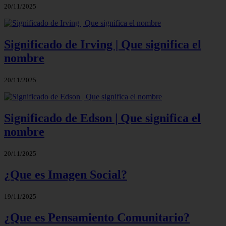
20/11/2025
Significado de Irving | Que significa el
nombre
20/11/2025
Significado de Edson | Que significa el
nombre
20/11/2025
¿Que es Imagen Social?
19/11/2025
¿Que es Pensamiento Comunitario?