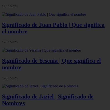
18/11/2025
Significado de Juan Pablo | Que significa
el nombre
17/11/2025
Significado de Yesenia | Que significa el
nombre
17/11/2025
Significado de Jaziel | Significado de
Nombres