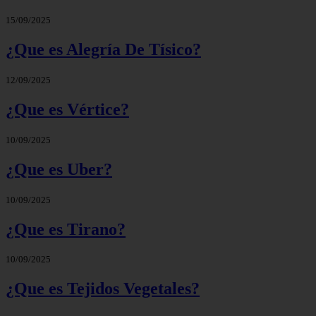
15/09/2025
¿Que es Alegría De Tísico?
12/09/2025
¿Que es Vértice?
10/09/2025
¿Que es Uber?
10/09/2025
¿Que es Tirano?
10/09/2025
¿Que es Tejidos Vegetales?